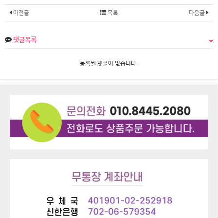
이전글
목록
다음글
댓글목록
등록된 댓글이 없습니다.